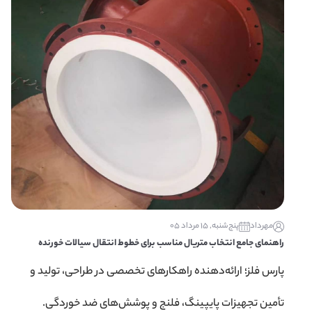
مهرداد
پنج‌شنبه, 15 مرداد 05
راهنمای جامع انتخاب متریال مناسب برای خطوط انتقال سیالات خورنده
پارس فلز؛ ارائه‌دهنده راهکارهای تخصصی در طراحی، تولید و
تأمین تجهیزات پایپینگ، فلنج و پوشش‌های ضد خوردگی.