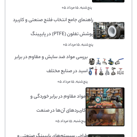
پنج‌شنبه, 15 مرداد 05
راهنمای جامع انتخاب فلنج صنعتی و کاربرد
پوشش تفلون (PTFE) در پایپینگ
پنج‌شنبه, 15 مرداد 05
بررسی مواد ضد سایش و مقاوم در برابر
اسید در صنایع مختلف
پنج‌شنبه, 15 مرداد 05
مواد مقاوم در برابر خوردگی و
کاربردهای آن‌ها در صنعت
پنج‌شنبه, 15 مرداد 05
طراحی سیستم‌های پایپینگ صنعتی و