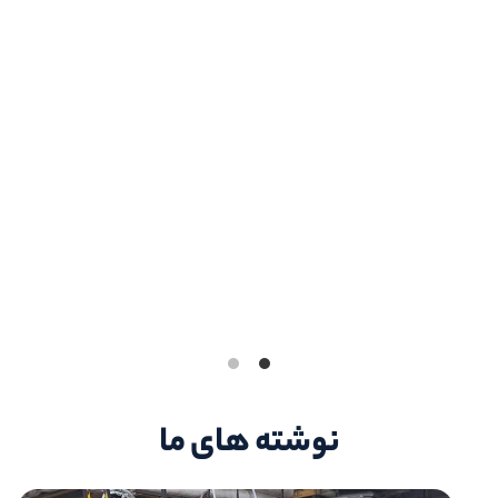
نوشته های ما