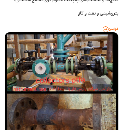
فلنج‌ها و سیستم‌های پایپینگ مقاوم برای صنایع شیمیایی،
پتروشیمی و نفت و گاز.
خواندن