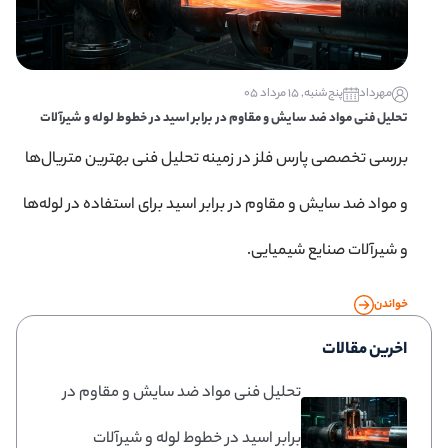
مهرداد
پنج‌شنبه, 15 مرداد 05
تحلیل فنی مواد ضد سایش و مقاوم در برابر اسید در خطوط لوله و شیرآلات
بررسی تخصصی پارس فلز در زمینه تحلیل فنی بهترین متریال‌ها
و مواد ضد سایش و مقاوم در برابر اسید برای استفاده در لوله‌ها
و شیرآلات صنایع شیمیایی.
خواندن
اخرین مقالات
تحلیل فنی مواد ضد سایش و مقاوم در
برابر اسید در خطوط لوله و شیرآلات