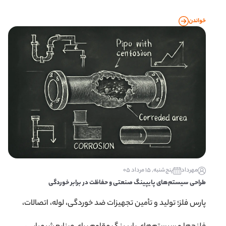
خواندن
مهرداد
پنج‌شنبه, 15 مرداد 05
طراحی سیستم‌های پایپینگ صنعتی و حفاظت در برابر خوردگی
پارس فلز؛ تولید و تأمین تجهیزات ضد خوردگی، لوله، اتصالات،