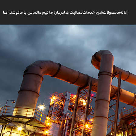
خانه
محصولات
شرح خدمات
فعالیت ها
درباره ما تیم ما
تماس با ما
نوشته ها